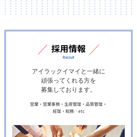
採用情報
Recruit
アイラックイマイと一緒に
頑張ってくれる方を
募集しております。
営業・営業事務・生産管理・品質管理・
経理・総務…etc