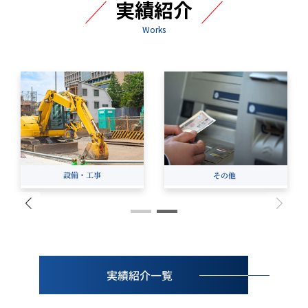
実績紹介
Works