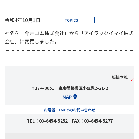
令和4年10月1日
社名を「今井ゴム株式会社」から「アイラックイマイ株式
会社」に変更しました。
板橋本社
〒174-0051 東京都板橋区小豆沢2-21-2
お電話・FAXでのお問い合わせ
TEL：03-6454-5252 FAX：03-6454-5277