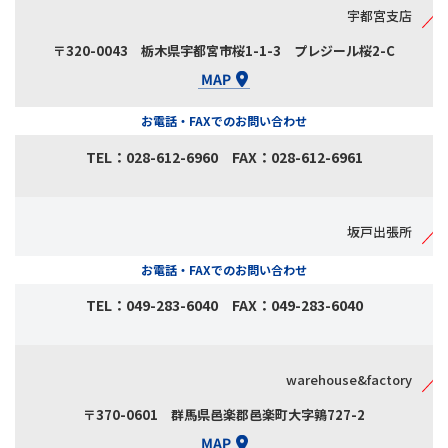
宇都宮支店
〒320-0043 栃木県宇都宮市桜1-1-3 プレジール桜2-C
お電話・FAXでのお問い合わせ
TEL：028-612-6960 FAX：028-612-6961
坂戸出張所
お電話・FAXでのお問い合わせ
TEL：049-283-6040 FAX：049-283-6040
warehouse&factory
〒370-0601 群馬県邑楽郡邑楽町大字鶉727-2