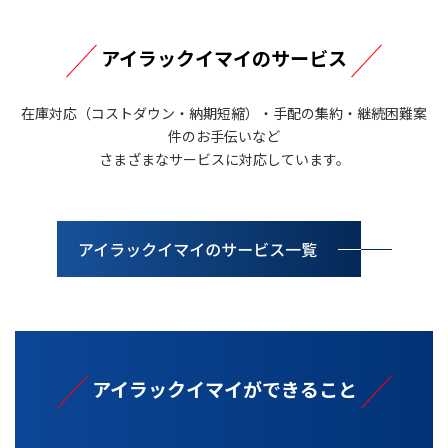
アイラックイマイのサービス
在庫対応（コストダウン・納期短縮）・手配の集約・継続困難案
件のお手伝いなど
さまざまなサービスに対応しています。
アイラックイマイができること