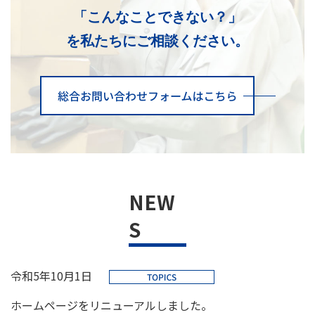
「こんなことできない？」
を私たちにご相談ください。
NEW
S
令和5年10月1日
ホームページをリニューアルしました。