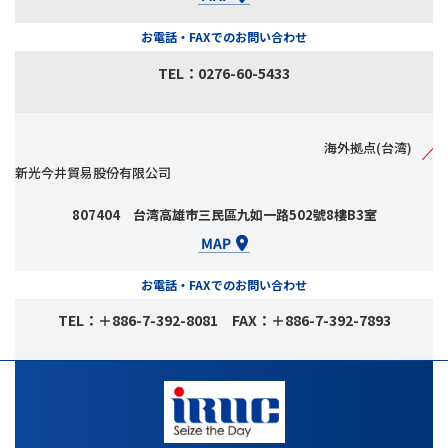
お電話・FAXでのお問い合わせ
TEL：0276-60-5433
海外拠点(台湾)
新光今井貿易股份有限公司
807404 台湾高雄市三民區九如一路502號8樓B3室
お電話・FAXでのお問い合わせ
TEL：＋886-7-392-8081 FAX：＋886-7-392-7893